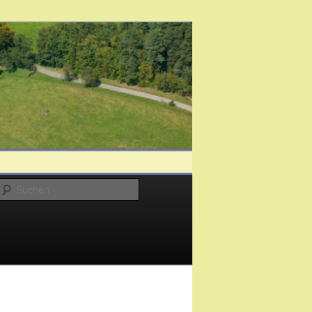
Suchen